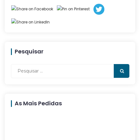
Pesquisar
As Mais Pedidas