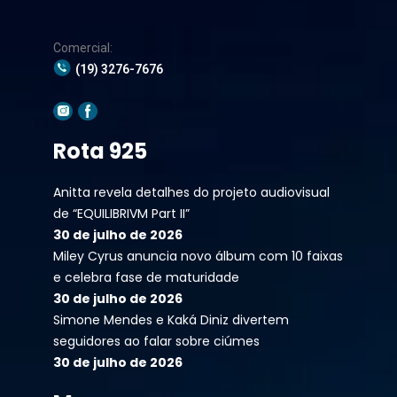
Comercial:
(19) 3276-7676
Rota 925
Anitta revela detalhes do projeto audiovisual
de “EQUILIBRIVM Part II”
30 de julho de 2026
Miley Cyrus anuncia novo álbum com 10 faixas
e celebra fase de maturidade
30 de julho de 2026
Simone Mendes e Kaká Diniz divertem
seguidores ao falar sobre ciúmes
30 de julho de 2026