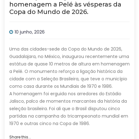
homenagem a Pelé às vésperas da
Copa do Mundo de 2026.
10 junho, 2026
Uma das cidades-sede da Copa do Mundo de 2026,
Guadalajara, no México, inaugurou recentemente uma
estátua de quase 10 metros de altura em homenagem
a Pelé. O monumento reforça a ligação histórica da
cidade com a Seleção Brasileira, que teve o município
como casa durante os Mundiais de 1970 e 1986.
A homenagem foi erguida nos arredores do Estádio
Jalisco, palco de momentos marcantes da história da
seleção brasileira. Foi ali que o Brasil disputou cinco
partidas na campanha do tricampeonato mundial em
1970 e outras cinco na Copa de 1986.
Share this...