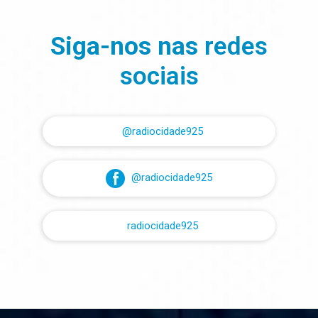
Siga-nos nas
redes
sociais
@radiocidade925
@radiocidade925
radiocidade925