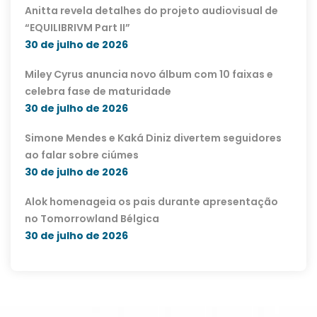
Anitta revela detalhes do projeto audiovisual de
“EQUILIBRIVM Part II”
30 de julho de 2026
Miley Cyrus anuncia novo álbum com 10 faixas e
celebra fase de maturidade
30 de julho de 2026
Simone Mendes e Kaká Diniz divertem seguidores
ao falar sobre ciúmes
30 de julho de 2026
Alok homenageia os pais durante apresentação
no Tomorrowland Bélgica
30 de julho de 2026