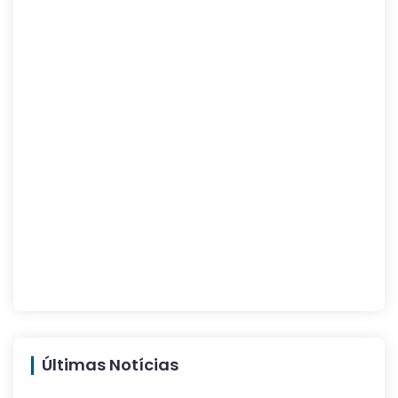
Últimas Notícias