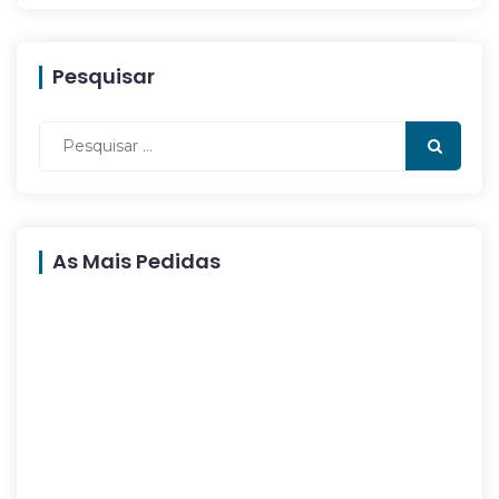
Pesquisar
As Mais Pedidas