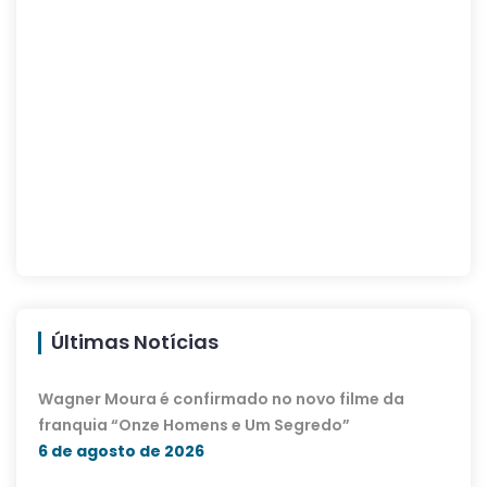
Últimas Notícias
Wagner Moura é confirmado no novo filme da
franquia “Onze Homens e Um Segredo”
6 de agosto de 2026