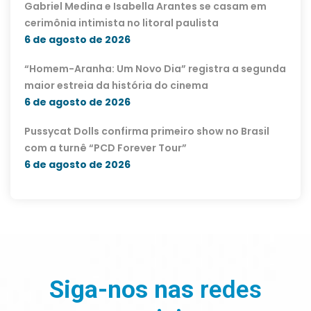
Gabriel Medina e Isabella Arantes se casam em
cerimônia intimista no litoral paulista
6 de agosto de 2026
“Homem-Aranha: Um Novo Dia” registra a segunda
maior estreia da história do cinema
6 de agosto de 2026
Pussycat Dolls confirma primeiro show no Brasil
com a turnê “PCD Forever Tour”
6 de agosto de 2026
Siga-nos nas
redes