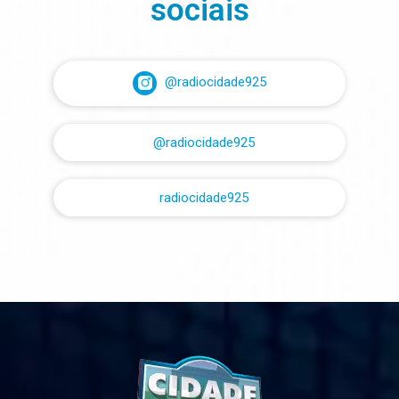
sociais
@radiocidade925
@radiocidade925
radiocidade925