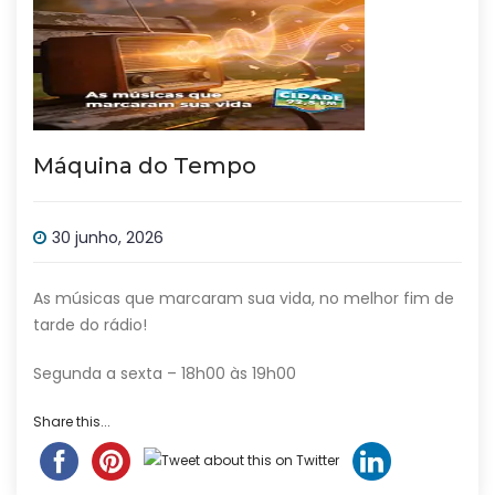
Máquina do Tempo
30 junho, 2026
As músicas que marcaram sua vida, no melhor fim de
tarde do rádio!
Segunda a sexta – 18h00 às 19h00
Share this...