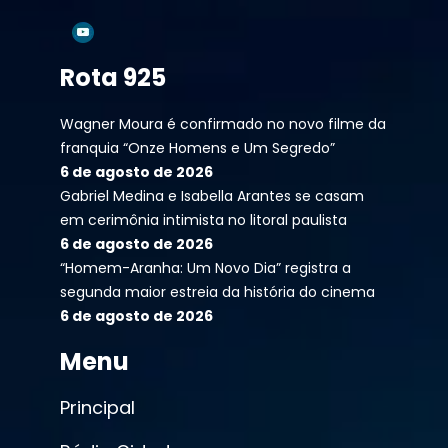
Rota 925
Wagner Moura é confirmado no novo filme da
franquia “Onze Homens e Um Segredo”
6 de agosto de 2026
Gabriel Medina e Isabella Arantes se casam
em cerimônia intimista no litoral paulista
6 de agosto de 2026
“Homem-Aranha: Um Novo Dia” registra a
segunda maior estreia da história do cinema
6 de agosto de 2026
Menu
Principal